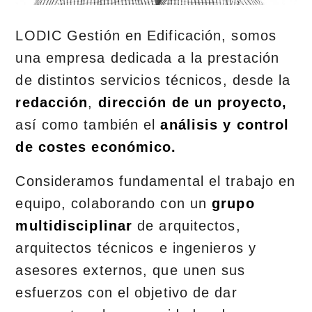
LODIC Gestión en Edificación, somos
una empresa dedicada a la prestación
de distintos servicios técnicos, desde la
redacción
,
dirección de un proyecto,
así como también el
análisis y control
de costes económico.
Consideramos fundamental el trabajo en
equipo, colaborando con un
grupo
multidisciplinar
de arquitectos,
arquitectos técnicos e ingenieros y
asesores externos, que unen sus
esfuerzos con el objetivo de dar