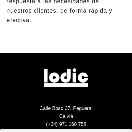
respuesta a las necesidades de
nuestros clientes, de forma rápida y
efectiva.
Calle Bosc 37, Peguera,
Calvià
(+34) 971 160 755